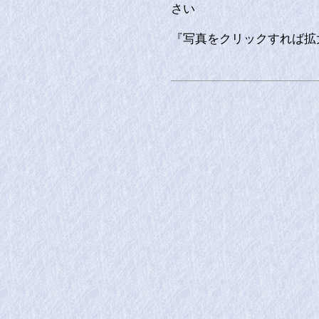
さい
『写真をクリックすれば拡