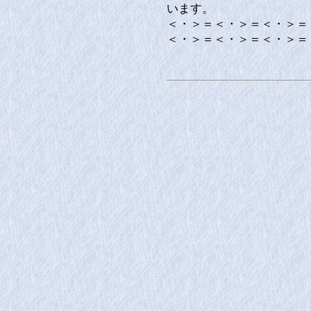
います。
＜・＞＝＜・＞＝＜・＞＝
＜・＞＝＜・＞＝＜・＞＝